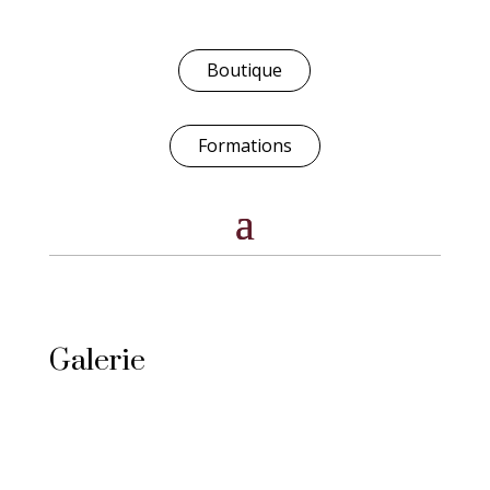
Boutique
Formations
Galerie