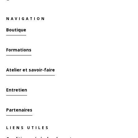
NAVIGATION
Boutique
Formations
Atelier et savoir-faire
Entretien
Partenaires
LIENS UTILES