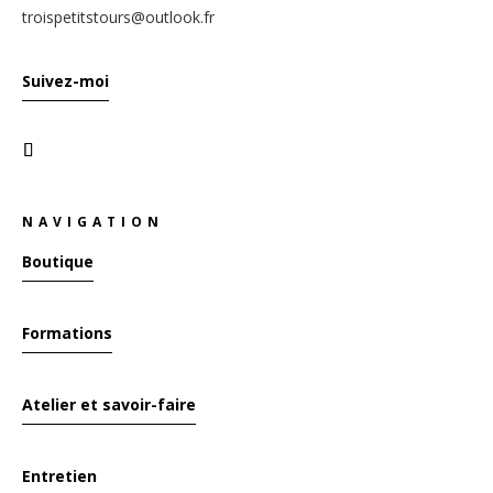
troispetitstours@outlook.fr
Suivez-moi
NAVIGATION
Boutique
Formations
Atelier et savoir-faire
Entretien