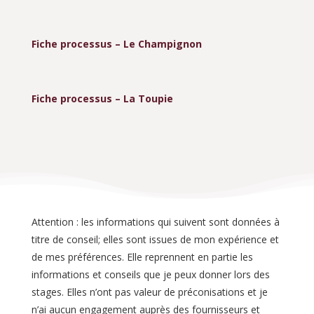
Fiche processus –
Le Champignon
Fiche processus –
La Toupie
Attention : les informations qui suivent sont données à
titre de conseil; elles sont issues de mon expérience et
de mes préférences. Elle reprennent en partie les
informations et conseils que je peux donner lors des
stages. Elles n’ont pas valeur de préconisations et je
n’ai aucun engagement auprès des fournisseurs et