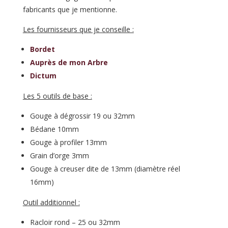
fabricants que je mentionne.
Les fournisseurs que je conseille :
Bordet
Auprès de mon Arbre
Dictum
Les 5 outils de base :
Gouge à dégrossir 19 ou 32mm
Bédane 10mm
Gouge à profiler 13mm
Grain d’orge 3mm
Gouge à creuser dite de 13mm (diamètre réel
16mm)
Outil additionnel :
Racloir rond – 25 ou 32mm