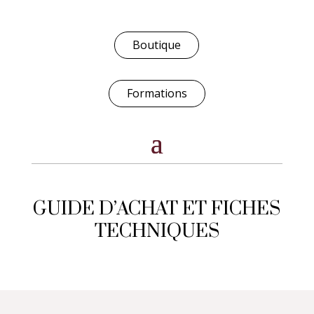
Boutique
Formations
GUIDE D’ACHAT ET FICHES
TECHNIQUES