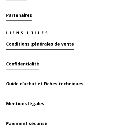
Partenaires
LIENS UTILES
Conditions générales de vente
Confidentialité
Guide d’achat et Fiches techniques
Mentions légales
Paiement sécurisé